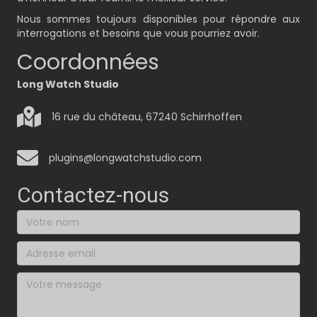
Nous sommes toujours disponibles pour répondre aux
interrogations et besoins que vous pourriez avoir.
Coordonnées
Long Watch Studio
16 rue du château, 67240 Schirrhoffen
plugins@longwatchstudio.com
Contactez-nous